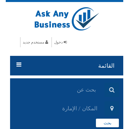
دخول
مستخدم جديد
القائمة
الرئيسية
خدمات الموقع
مشاريع تقنية AL
بحث
مشاريع خدمات