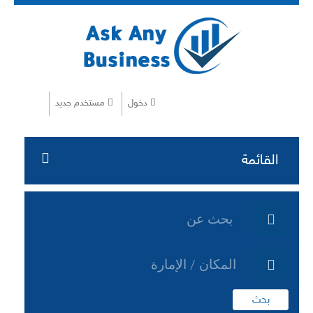
دخول
مستخدم جديد
القائمة
الرئيسية
خدمات الموقع
مشاريع تقنية AL
بحث
مشاريع خدمات