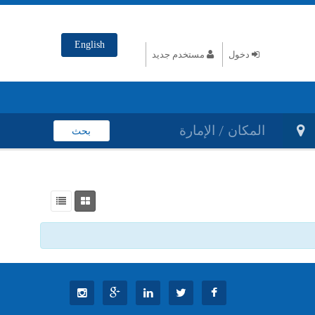
English
دخول
مستخدم جديد
بحث