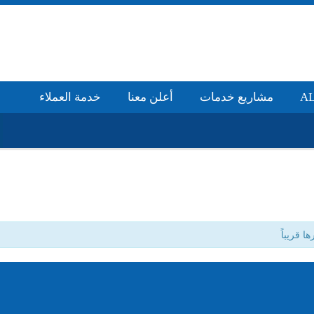
مشاريع خدمات
أعلن معنا
خدمة العملاء
ا قريباً